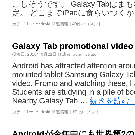
こしそうです。 Galaxy Tabは
定。 どこまでiPadに食らいつく
カテゴリー:
Android 関連情報
|
40件のコメント
Galaxy Tab promotional video
投稿日:
2010年9月21日
作成者:
administrator
Android has attracted attention arou
mounted tablet Samsung Galaxy Tab
video. Promo and watching these, I 
Students are studying in a pile of bo
Nearby Galasy Tab …
続きを読む
カテゴリー:
Android 関連情報
|
1件のコメント
Androidが今年中にも世界第