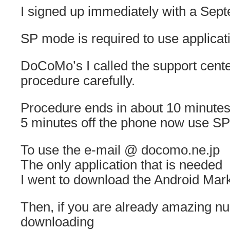
I signed up immediately with a Sept
SP mode is required to use applicat
DoCoMo’s I called the support center
procedure carefully.
Procedure ends in about 10 minutes
5 minutes off the phone now use S
To use the e-mail @ docomo.ne.jp
The only application that is needed
I went to download the Android Mark
Then, if you are already amazing n
downloading