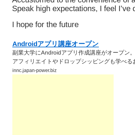
Speak high expectations, I feel I’ve
I hope for the future
Androidアプリ講座オープン
副業大学にAndroidアプリ作成講座がオープン
アフィリエイトやドロップシッピングも学べる
innc.japan-power.biz